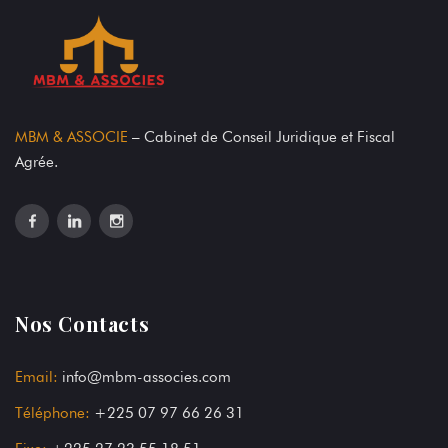
MBM & ASSOCIE
– Cabinet de Conseil Juridique et Fiscal
Agrée.
Nos Contacts
Email:
info@mbm-associes.com
Téléphone:
+225 07 97 66 26 31