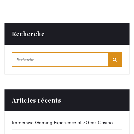
Recherche
Articles récents
Immersive Gaming Experience at 7Gear Casino