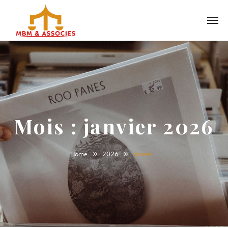
Mois :
janvier 2026
Home
2026
janvier