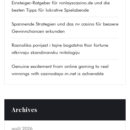
Einsteiger-Ratgeber für ninlayscasino.de und die
besten Tipps für lukrative Spielabende
Spannende Strategien und das nv casino für bessere
Gewinnchancen erkunden
Raznolika povijest i tajne bogatstva thor fortune
otkrivaju skandinavsku mitologiju
Genuine excitement from online gaming to real
winnings with casinodays-in.net is achievable
Archives
août 2026