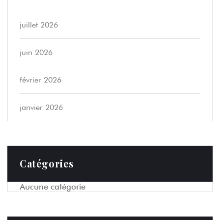
juillet 2026
juin 2026
février 2026
janvier 2026
Catégories
Aucune catégorie