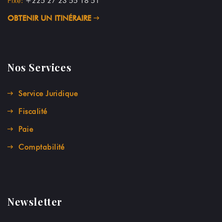
Fixe:
+225 27 23 55 18 51
OBTENIR UN ITINÉRAIRE
Nos Services
Service Juridique
Fiscalité
Paie
Comptabilité
Newsletter