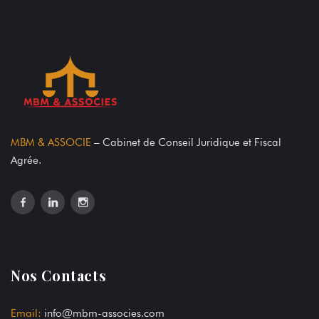
MBM & ASSOCIE
– Cabinet de Conseil Juridique et Fiscal
Agrée.
Nos Contacts
Email:
info@mbm-associes.com