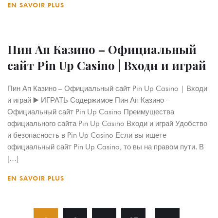
EN SAVOIR PLUS
Пин Ап Казино – Официальный
сайт Pin Up Casino | Входи и играй
Пин Ап Казино – Официальный сайт Pin Up Casino | Входи
и играй ▶️ ИГРАТЬ Содержимое Пин Ап Казино –
Официальный сайт Pin Up Casino Преимущества
официального сайта Pin Up Casino Входи и играй Удобство
и безопасность в Pin Up Casino Если вы ищете
официальный сайт Pin Up Casino, то вы на правом пути. В
[…]
EN SAVOIR PLUS