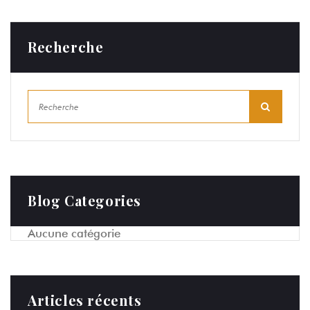
Recherche
Blog Categories
Aucune catégorie
Articles récents