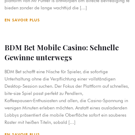
platform van Mr Punter is ontworpen om directe bevrediging te
bieden zonder de lange wachttijd die […]
EN SAVOIR PLUS
BDM Bet Mobile Casino: Schnelle
Gewinne unterwegs
BDM Bet schafft eine Nische für Spieler, die sofortige
Unterhaltung ohne die Verpflichtung einer vollständigen
Desktop-Session suchen. Der Fokus der Plattform auf schnelles,
bite‑size Spiel passt perfekt zu Pendlern,
Kaffeepausen‑Enthusiasten und allen, die Casino‑Spannung in
wenigen Minuten erleben möchten. Anstatt eines ausladenden
Lobbys präsentiert die mobile Oberfläche sofort ein sauberes
Raster mit heißen Titeln, sobald […]
EN SAVOIR PLUS