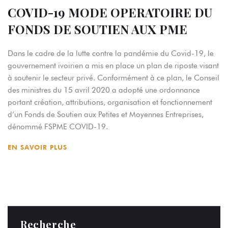
COVID-19 MODE OPERATOIRE DU
FONDS DE SOUTIEN AUX PME
Dans le cadre de la lutte contre la pandémie du Covid-19, le
gouvernement ivoirien a mis en place un plan de riposte visant
à soutenir le secteur privé. Conformément à ce plan, le Conseil
des ministres du 15 avril 2020 a adopté une ordonnance
portant création, attributions, organisation et fonctionnement
d’un Fonds de Soutien aux Petites et Moyennes Entreprises,
dénommé FSPME COVID-19.
EN SAVOIR PLUS
Recherche