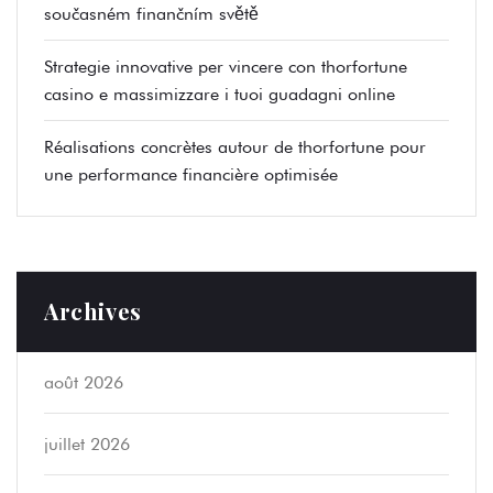
současném finančním světě
Strategie innovative per vincere con thorfortune
casino e massimizzare i tuoi guadagni online
Réalisations concrètes autour de thorfortune pour
une performance financière optimisée
Archives
août 2026
juillet 2026