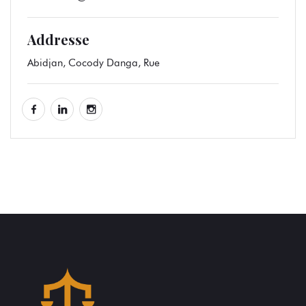
Addresse
Abidjan, Cocody Danga, Rue