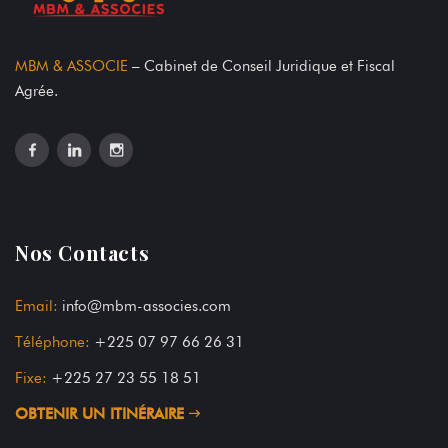
MBM & ASSOCIE
– Cabinet de Conseil Juridique et Fiscal
Agrée.
Nos Contacts
Email:
info@mbm-associes.com
Téléphone:
+225 07 97 66 26 31
Fixe:
+225 27 23 55 18 51
OBTENIR UN ITINÉRAIRE