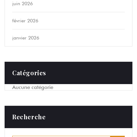
juin 2026
février 2026
janvier 2026
Catégories
Aucune catégorie
Recherche