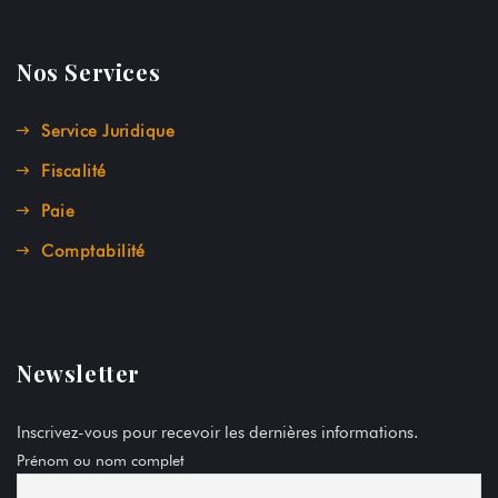
Nos Services
Service Juridique
Fiscalité
Paie
Comptabilité
Newsletter
Inscrivez-vous pour recevoir les dernières informations.
Prénom ou nom complet